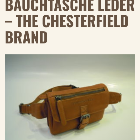
BAUCHTASCHE LEDER
– THE CHESTERFIELD
BRAND