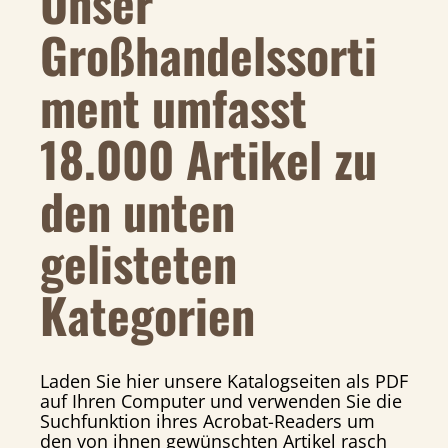
Unser
Großhandelssorti
ment umfasst
18.000 Artikel zu
den unten
gelisteten
Kategorien
Laden Sie hier unsere Katalogseiten als PDF
auf Ihren Computer und verwenden Sie die
Suchfunktion ihres Acrobat-Readers um
den von ihnen gewünschten Artikel rasch