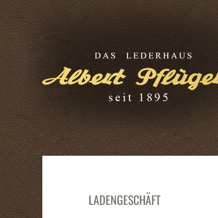
LADENGESCHÄFT