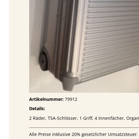
Artikelnummer:
79912
Details:
2 Räder, TSA-Schlösser, 1 Griff, 4 Innenfächer, Org
Alle Preise inklusive 20% gesetzlicher Umsatzsteuer.