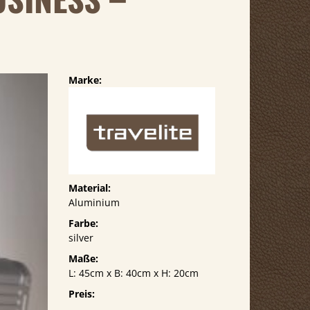
Marke:
Material:
Aluminium
Farbe:
silver
Maße:
L: 45cm x B: 40cm x H: 20cm
Preis: