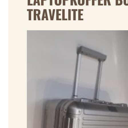
TRAVELITE