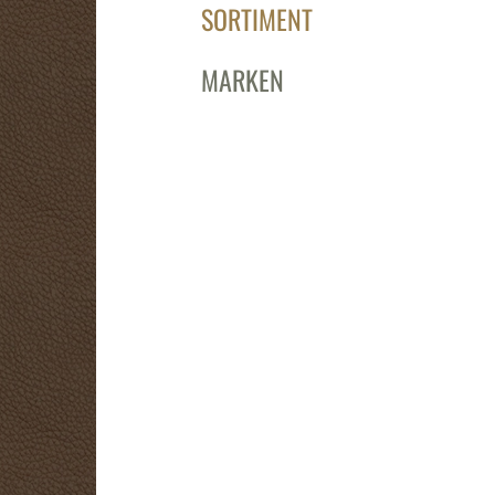
SORTIMENT
MARKEN