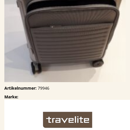
Artikelnummer:
79946
Marke: