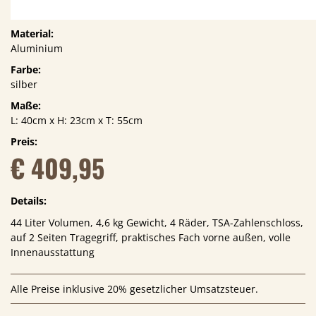
Material:
Aluminium
Farbe:
silber
Maße:
L: 40cm x H: 23cm x T: 55cm
Preis:
€ 409,95
Details:
44 Liter Volumen, 4,6 kg Gewicht, 4 Räder, TSA-Zahlenschloss,
auf 2 Seiten Tragegriff, praktisches Fach vorne außen, volle
Innenausstattung
Alle Preise inklusive 20% gesetzlicher Umsatzsteuer.