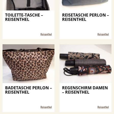
TOILETTE-TASCHE –
REISETASCHE PERLON –
REISENTHEL
REISENTHEL
Reisenthel
Reisenthel
BADETASCHE PERLON –
REGENSCHIRM DAMEN
REISENTHEL
– REISENTHEL
Reisenthel
Reisenthel