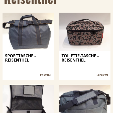
SPORTTASCHE –
TOILETTE-TASCHE –
REISENTHEL
REISENTHEL
Reisenthel
Reisenthel